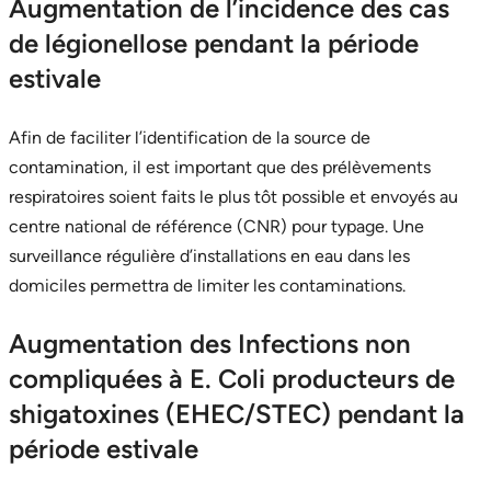
Augmentation de l’incidence des cas
de légionellose pendant la période
estivale
Afin de faciliter l’identification de la source de
contamination, il est important que des prélèvements
respiratoires soient faits le plus tôt possible et envoyés au
centre national de référence (CNR) pour typage. Une
surveillance régulière d’installations en eau dans les
domiciles permettra de limiter les contaminations.
Augmentation des Infections non
compliquées à E. Coli producteurs de
shigatoxines (EHEC/STEC) pendant la
période estivale