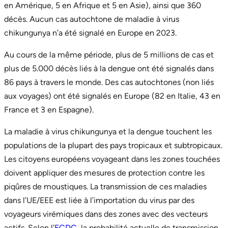
en Amérique, 5 en Afrique et 5 en Asie), ainsi que 360
décès. Aucun cas autochtone de maladie à virus
chikungunya n’a été signalé en Europe en 2023.
Au cours de la même période, plus de 5 millions de cas et
plus de 5.000 décès liés à la dengue ont été signalés dans
86 pays à travers le monde. Des cas autochtones (non liés
aux voyages) ont été signalés en Europe (82 en Italie, 43 en
France et 3 en Espagne).
La maladie à virus chikungunya et la dengue touchent les
populations de la plupart des pays tropicaux et subtropicaux.
Les citoyens européens voyageant dans les zones touchées
doivent appliquer des mesures de protection contre les
piqûres de moustiques. La transmission de ces maladies
dans l’UE/EEE est liée à l’importation du virus par des
voyageurs virémiques dans des zones avec des vecteurs
actifs. Selon l’
ECDC
, la probabilité actuelle de transmission