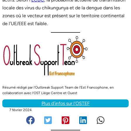
locale des virus du chikungunya et de la dengue dans les
zones où le vecteur est présent sur le territoire continental
de l’UE/EEE est faible.
Résumé rédigé par l’Outbreak Support Team de l’Est Francophone, en
collaboration avec l’OST Liège Centre et Ouest
Plus d’infos sur l’OSTEF
7 février 2024