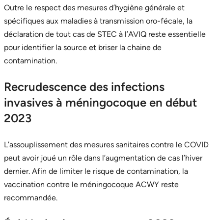
Outre le respect des mesures d’hygiène générale et
spécifiques aux maladies à transmission oro-fécale, la
déclaration de tout cas de STEC à l’AVIQ reste essentielle
pour identifier la source et briser la chaine de
contamination.
Recrudescence des infections
invasives à méningocoque en début
2023
L’assouplissement des mesures sanitaires contre le COVID
peut avoir joué un rôle dans l’augmentation de cas l’hiver
dernier. Afin de limiter le risque de contamination, la
vaccination contre le méningocoque ACWY reste
recommandée.