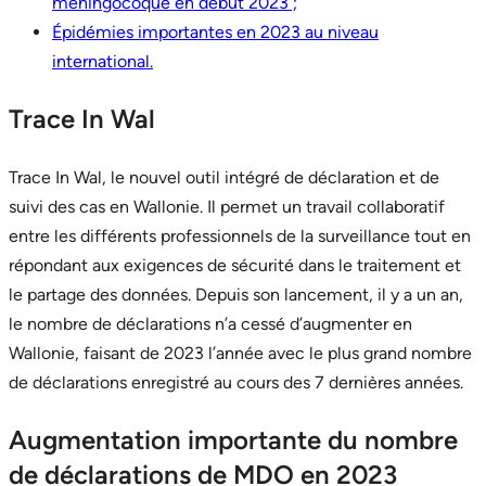
méningocoque en début 2023 ;
Épidémies importantes en 2023 au niveau
international.
Trace In Wal
Trace In Wal, le nouvel outil intégré de déclaration et de
suivi des cas en Wallonie. Il permet un travail collaboratif
entre les différents professionnels de la surveillance tout en
répondant aux exigences de sécurité dans le traitement et
le partage des données. Depuis son lancement, il y a un an,
le nombre de déclarations n’a cessé d’augmenter en
Wallonie, faisant de 2023 l’année avec le plus grand nombre
de déclarations enregistré au cours des 7 dernières années.
Augmentation importante du nombre
de déclarations de MDO en 2023