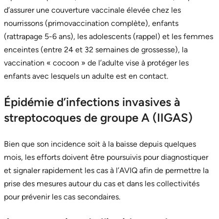
d’assurer une couverture vaccinale élevée chez les
nourrissons (primovaccination complète), enfants
(rattrapage 5-6 ans), les adolescents (rappel) et les femmes
enceintes (entre 24 et 32 semaines de grossesse), la
vaccination « cocoon » de l’adulte vise à protéger les
enfants avec lesquels un adulte est en contact.
Épidémie d’infections invasives à
streptocoques de groupe A (IIGAS)
Bien que son incidence soit à la baisse depuis quelques
mois, les efforts doivent être poursuivis pour diagnostiquer
et signaler rapidement les cas à l’AVIQ afin de permettre la
prise des mesures autour du cas et dans les collectivités
pour prévenir les cas secondaires.