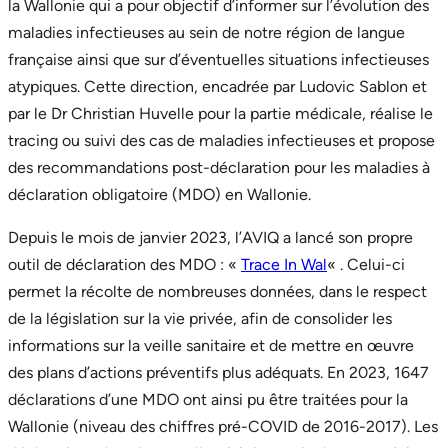
la Wallonie qui a pour objectif d’informer sur l’évolution des
maladies infectieuses au sein de notre région de langue
française ainsi que sur d’éventuelles situations infectieuses
atypiques. Cette direction, encadrée par Ludovic Sablon et
par le Dr Christian Huvelle pour la partie médicale, réalise le
tracing ou suivi des cas de maladies infectieuses et propose
des recommandations post-déclaration pour les maladies à
déclaration obligatoire (MDO) en Wallonie.
Depuis le mois de janvier 2023, l’AVIQ a lancé son propre
outil de déclaration des MDO : «
Trace In Wal
« . Celui-ci
permet la récolte de nombreuses données, dans le respect
de la législation sur la vie privée, afin de consolider les
informations sur la veille sanitaire et de mettre en œuvre
des plans d’actions préventifs plus adéquats. En 2023, 1647
déclarations d’une MDO ont ainsi pu être traitées pour la
Wallonie (niveau des chiffres pré-COVID de 2016-2017). Les