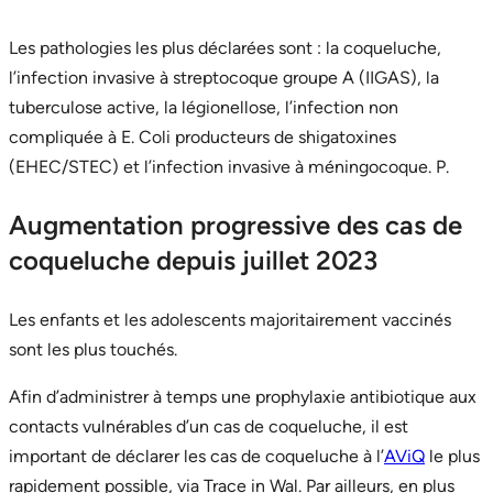
Les pathologies les plus déclarées sont : la coqueluche,
l’infection invasive à streptocoque groupe A (IIGAS), la
tuberculose active, la légionellose, l’infection non
compliquée à E. Coli producteurs de shigatoxines
(EHEC/STEC) et l’infection invasive à méningocoque. P.
Augmentation progressive des cas de
coqueluche depuis juillet 2023
Les enfants et les adolescents majoritairement vaccinés
sont les plus touchés.
Afin d’administrer à temps une prophylaxie antibiotique aux
contacts vulnérables d’un cas de coqueluche, il est
important de déclarer les cas de coqueluche à l’
AViQ
le plus
rapidement possible, via Trace in Wal. Par ailleurs, en plus