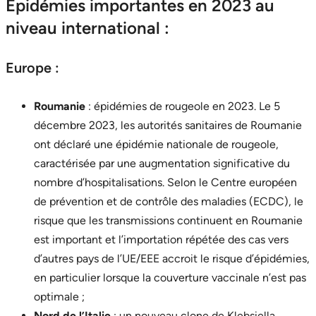
Épidémies importantes en 2023 au
niveau international :
Europe :
Roumanie
: épidémies de rougeole en 2023. Le 5
décembre 2023, les autorités sanitaires de Roumanie
ont déclaré une épidémie nationale de rougeole,
caractérisée par une augmentation significative du
nombre d’hospitalisations. Selon le Centre européen
de prévention et de contrôle des maladies (ECDC), le
risque que les transmissions continuent en Roumanie
est important et l’importation répétée des cas vers
d’autres pays de l’UE/EEE accroit le risque d’épidémies,
en particulier lorsque la couverture vaccinale n’est pas
optimale ;
Nord de l’Italie
: un nouveau clone de Klebsiella