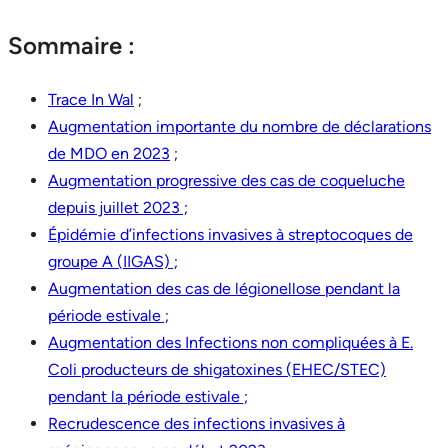
Sommaire :
Trace In Wal
;
Augmentation importante du nombre de déclarations
de MDO en 2023
;
Augmentation progressive des cas de coqueluche
depuis juillet 2023 ;
Épidémie d’infections invasives à streptocoques de
groupe A (IIGAS) ;
Augmentation des cas de légionellose pendant la
période estivale ;
Augmentation des Infections non compliquées à E.
Coli producteurs de shigatoxines (EHEC/STEC)
pendant la période estivale ;
Recrudescence des infections invasives à