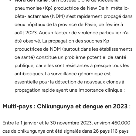
pneumoniae (Kp) productrice de New Delhi métallo-
bêta-lactamase (NDM) s’est rapidement propagé dans
deux hôpitaux de la province de Pavie, de février à
août 2023. Aucun facteur de virulence particulier n’a
été observé. La propagation des souches Kp
productrices de NDM (surtout dans les établissements
de santé) constitue un problème potentiel de santé
publique, car elles sont résistantes à presque tous les
antibiotiques. La surveillance génomique est
essentielle pour la détection de nouveaux clones à
propagation rapide ayant une importance clinique ;
Multi-pays : Chikungunya et dengue en 2023
:
Entre le 1 janvier et le 30 novembre 2023, environ 460.000
cas de chikungunya ont été signalés dans 26 pays (16 pays