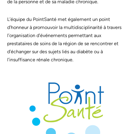
de la personne et de sa maladie chronique.
L’équipe du PointSanté met également un point
d’honneur à promouvoir la multidisciplinarité à travers
l’organisation d’événements permettant aux
prestataires de soins de la région de se rencontrer et
d’échanger sur des sujets liés au diabète ou à
l’insuffisance rénale chronique.