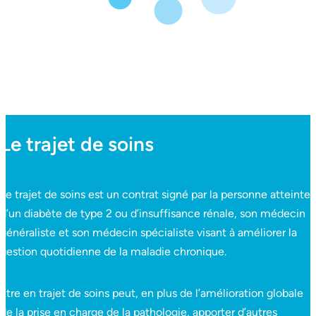
Le trajet de soins
Le trajet de soins est un contrat signé par la personne atteinte
d’un diabète de type 2 ou d’insuffisance rénale, son médecin
généraliste et son médecin spécialiste visant à améliorer la
gestion quotidienne de la maladie chronique.
Être en trajet de soins peut, en plus de l’amélioration globale
de la prise en charge de la pathologie, apporter d’autres