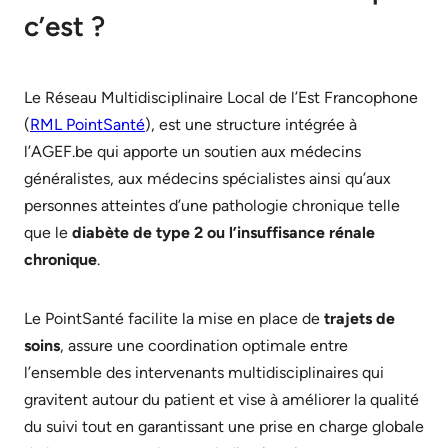
c’est ?
Le Réseau Multidisciplinaire Local de l’Est Francophone
(
RML PointSanté
), est une structure intégrée à
l’AGEF.be qui apporte un soutien aux médecins
généralistes, aux médecins spécialistes ainsi qu’aux
personnes atteintes d’une pathologie chronique telle
que le
diabète de type 2 ou l’insuffisance rénale
chronique
.
Le PointSanté facilite la mise en place de
trajets de
soins
, assure une coordination optimale entre
l’ensemble des intervenants multidisciplinaires qui
gravitent autour du patient et vise à améliorer la qualité
du suivi tout en garantissant une prise en charge globale