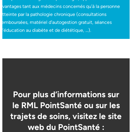
avantages tant aux médecins concernés qu’à la personne
atteinte par la pathologie chronique (consultations
remboursées, matériel d’autogestion gratuit, séances
d’éducation au diabète et de diététique, …).
Pour plus d’informations sur
le RML PointSanté ou sur les
trajets de soins, visitez le site
web du PointSanté :