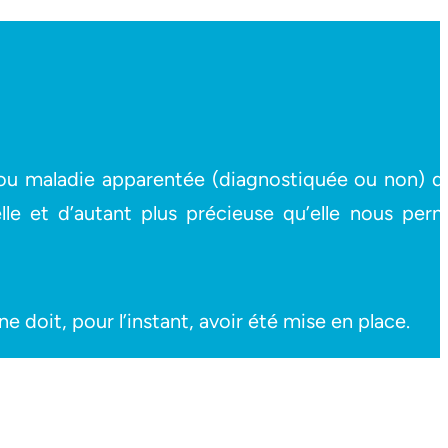
 ou maladie apparentée (diagnostiquée ou non) q
lle et d’autant plus précieuse qu’elle nous per
doit, pour l’instant, avoir été mise en place.