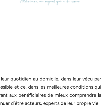
eur quotidien au domicile, dans leur vécu par
ssible et ce, dans les meilleures conditions qui
frant aux bénéficiaires de mieux comprendre la
inuer d’être acteurs, experts de leur propre vie.