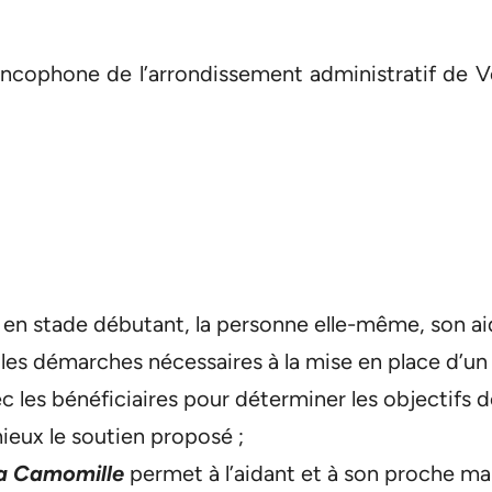
rancophone de l’arrondissement administratif de 
 en stade débutant, la personne elle-même, son a
les démarches nécessaires à la mise en place d’
ec les bénéficiaires pour déterminer les objectifs
ieux le soutien proposé ;
a Camomille
permet à l’aidant et à son proche m