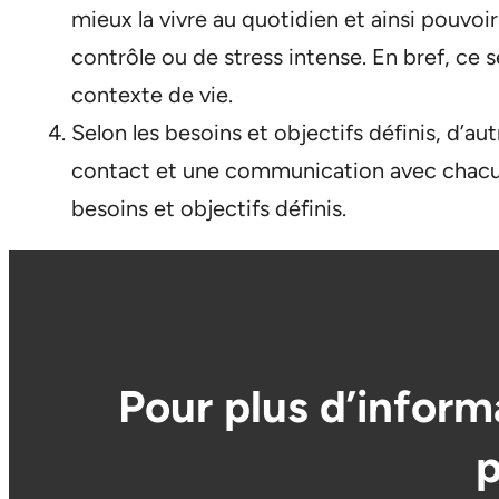
mieux la vivre au quotidien et ainsi pouvoi
contrôle ou de stress intense. En bref, ce 
contexte de vie.
Selon les besoins et objectifs définis, d’
contact et une communication avec chacun 
besoins et objectifs définis.
Pour plus d’inform
p