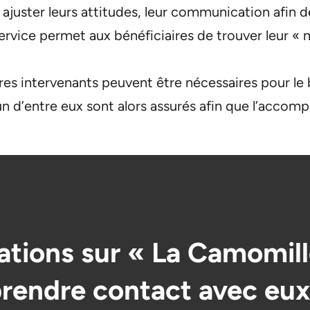
r ajuster leurs attitudes, leur communication afin d
service permet aux bénéficiaires de trouver leur «
autres intervenants peuvent être nécessaires pour
d’entre eux sont alors assurés afin que l’accomp
ations sur « La Camomille
rendre contact avec eux