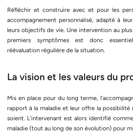
Réfléchir et construire avec et pour les pe
accompagnement personnalisé, adapté à leurs
leurs objectifs de vie. Une intervention au plus
premiers symptômes est donc essenti
réévaluation régulière de la situation.
La vision et les valeurs du pro
Mis en place pour du long terme, l’accompagn
rapport à la maladie et leur offre la possibili
soient. L’intervenant est alors identifié com
maladie (tout au long de son évolution) pour mieu