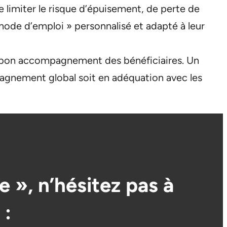
e limiter le risque d’épuisement, de perte de
 mode d’emploi » personnalisé et adapté à leur
 le bon accompagnement des bénéficiaires. Un
agnement global soit en adéquation avec les
 », n’hésitez pas à
 :