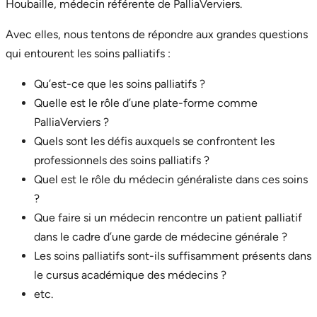
Houbaille, médecin référente de PalliaVerviers.
Avec elles, nous tentons de répondre aux grandes questions
qui entourent les soins palliatifs :
Qu’est-ce que les soins palliatifs ?
Quelle est le rôle d’une plate-forme comme
PalliaVerviers ?
Quels sont les défis auxquels se confrontent les
professionnels des soins palliatifs ?
Quel est le rôle du médecin généraliste dans ces soins
?
Que faire si un médecin rencontre un patient palliatif
dans le cadre d’une garde de médecine générale ?
Les soins palliatifs sont-ils suffisamment présents dans
le cursus académique des médecins ?
etc.