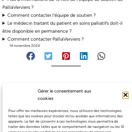
PalliaVerviers ?
Comment contacter l’équipe de soutien ?
Le médecin traitant du patient en soins palliatifs doit-il
être disponible en permanence ?
Comment contacter PalliaVerviers ?
14 novembre 2024
Gérer le consentement aux
cookies
Pour offrir les meilleures expériences, nous utilisons des technologies
telles que les cookies pour stocker et/ou accéder aux informations des
appareils. Le fait de consentir à ces technologies nous permettra de
traiter des données telles que le comportement de navigation ou les ID
Avec le soutien de la Région