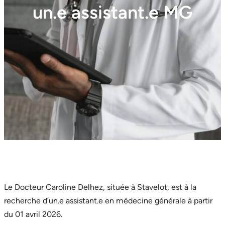
un.e assistant.e MG
Le Docteur Caroline Delhez, située à Stavelot, est à la
recherche d’un.e assistant.e en médecine générale à partir
du 01 avril 2026.