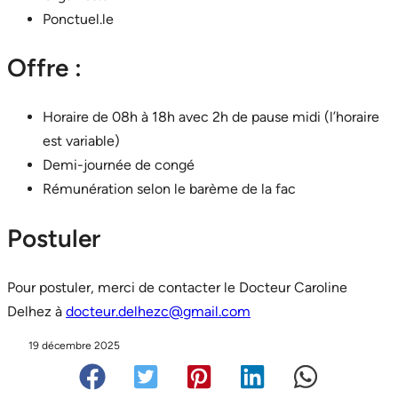
Ponctuel.le
Offre :
Horaire de 08h à 18h avec 2h de pause midi (l’horaire
est variable)
Demi-journée de congé
Rémunération selon le barème de la fac
Postuler
Pour postuler, merci de contacter le Docteur Caroline
Delhez à
docteur.delhezc@gmail.com
19 décembre 2025