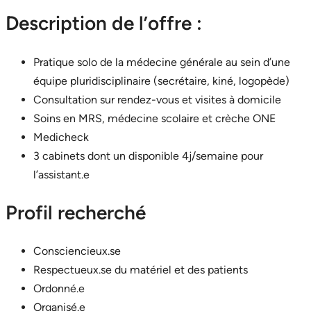
Description de l’offre :
Pratique solo de la médecine générale au sein d’une
équipe pluridisciplinaire (secrétaire, kiné, logopède)
Consultation sur rendez-vous et visites à domicile
Soins en MRS, médecine scolaire et crèche ONE
Medicheck
3 cabinets dont un disponible 4j/semaine pour
l’assistant.e
Profil recherché
Consciencieux.se
Respectueux.se du matériel et des patients
Ordonné.e
Organisé.e