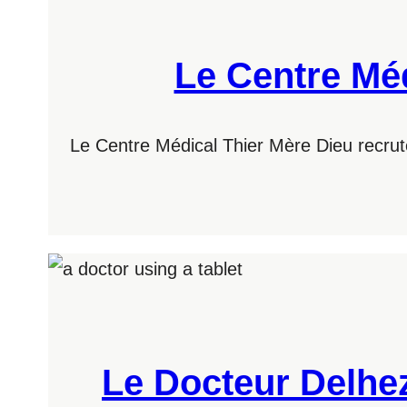
Le Centre Méd
Le Centre Médical Thier Mère Dieu recrut
Le Docteur Delhez