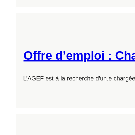
Offre d’emploi : Ch
L’AGEF est à la recherche d’un.e chargée d