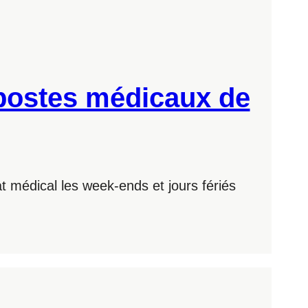
 postes médicaux de
t médical les week-ends et jours fériés