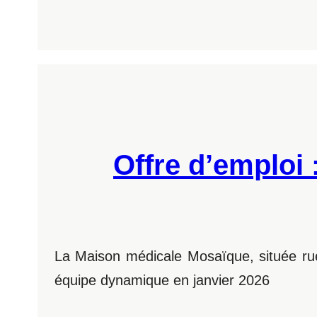
Offre d’emploi 
La Maison médicale Mosaïque, située rue 
équipe dynamique en janvier 2026