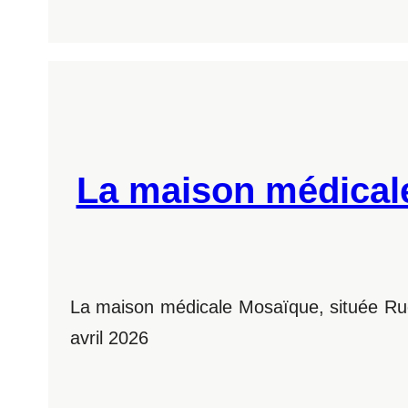
La maison médicale
La maison médicale Mosaïque, située Rue 
avril 2026