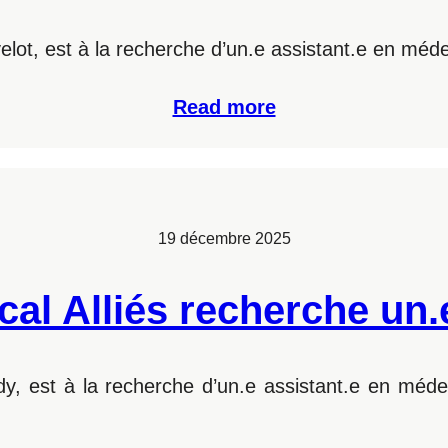
lot, est à la recherche d’un.e assistant.e en méde
Read more
19 décembre 2025
cal Alliés recherche un.
dy, est à la recherche d’un.e assistant.e en méd