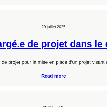
29 juillet 2025
argé.e de projet dans le
e projet pour la mise en place d’un projet visant 
Read more