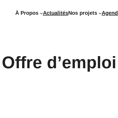
À Propos
Actualités
Nos projets
Agend
Offre d’emploi