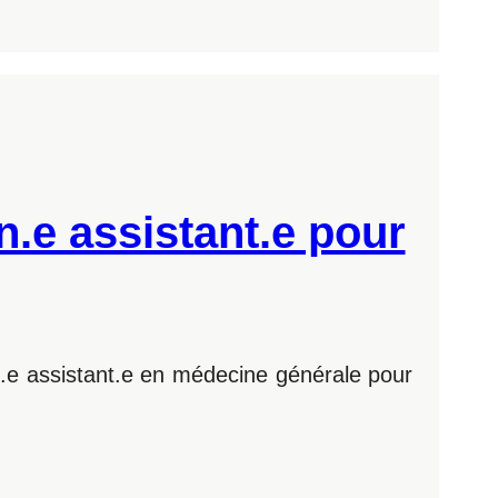
.e assistant.e pour
n.e assistant.e en médecine générale pour