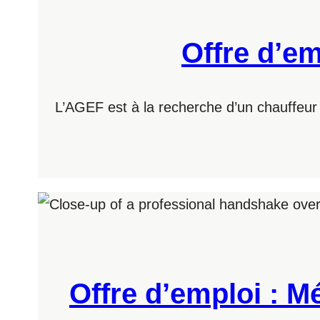
Offre d’em
L’AGEF est à la recherche d’un chauffeur
Offre d’emploi : Mé