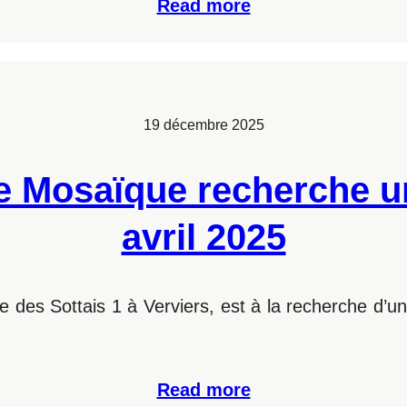
Read more
19 décembre 2025
 Mosaïque recherche un
avril 2025
des Sottais 1 à Verviers, est à la recherche d’u
Read more