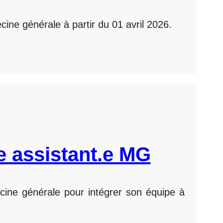
cine générale à partir du 01 avril 2026.
e assistant.e MG
ecine générale pour intégrer son équipe à