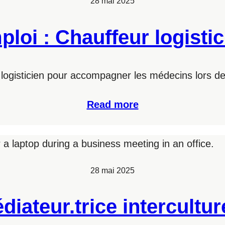
28 mai 2025
ploi : Chauffeur logistic
 logisticien pour accompagner les médecins lors 
Read more
28 mai 2025
diateur.trice interculture