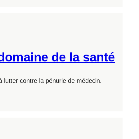
 domaine de la santé
à lutter contre la pénurie de médecin.