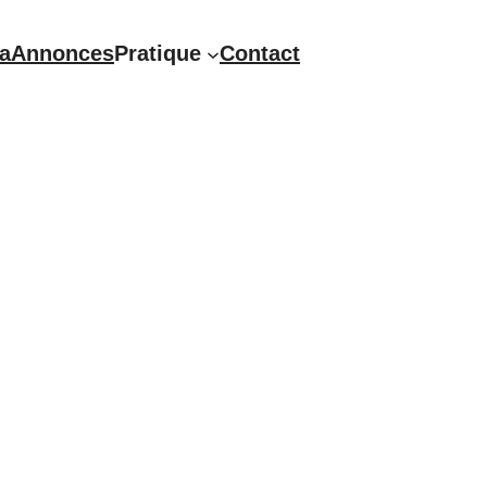
a
Annonces
Pratique
Contact