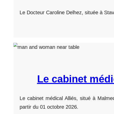
Le Docteur Caroline Delhez, située à Stave
Le cabinet médi
Le cabinet médical Alliés, situé à Malme
partir du 01 octobre 2026.