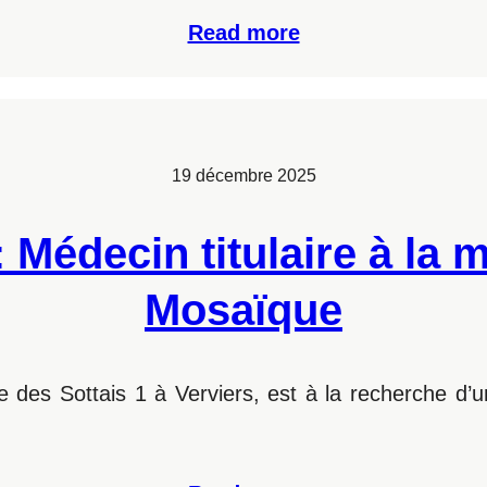
Read more
19 décembre 2025
: Médecin titulaire à la
Mosaïque
des Sottais 1 à Verviers, est à la recherche d’u