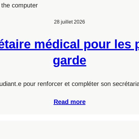
28 juillet 2026
rétaire médical pour les
garde
diant.e pour renforcer et compléter son secrétaria
Read more