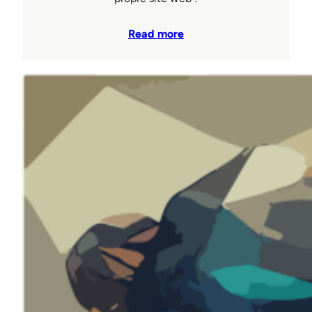
Read more