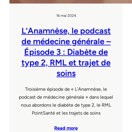
16 mai 2024
L’Anamnèse, le podcast
de médecine générale –
Épisode 3 : Diabète de
type 2, RML et trajet de
soins
Troisième épisode de « L’Anamnèse, le
podcast de médecine générale » dans lequel
nous abordons le diabète de type 2, le RML
PointSanté et les trajets de soins
Read more