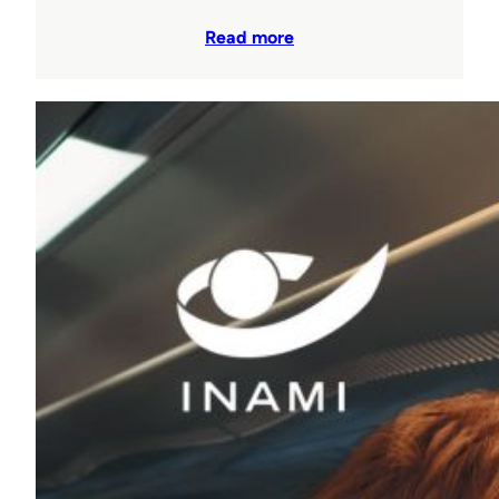
Read more