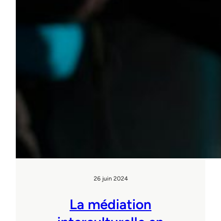
26 juin 2024
La médiation