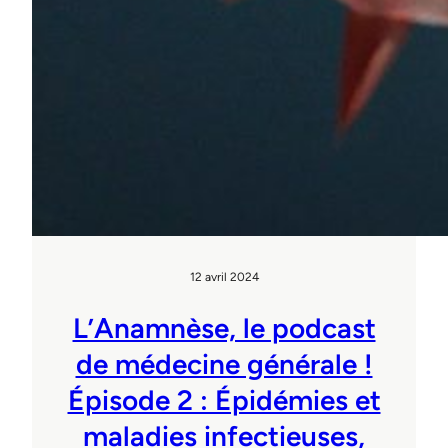
12 avril 2024
L’Anamnèse, le podcast
de médecine générale !
Épisode 2 : Épidémies et
maladies infectieuses,