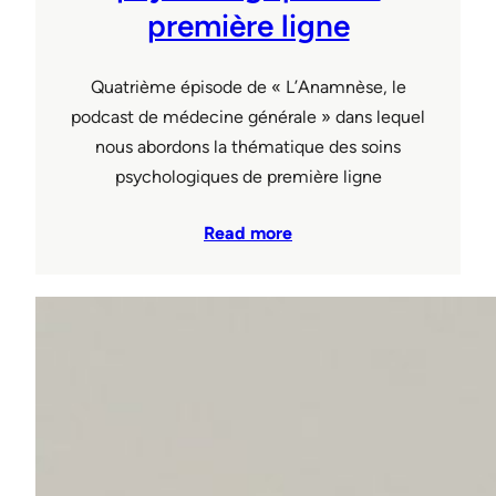
première ligne
Quatrième épisode de « L’Anamnèse, le
podcast de médecine générale » dans lequel
nous abordons la thématique des soins
psychologiques de première ligne
Read more