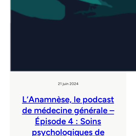
21 juin 2024
L’Anamnèse, le podcast
de médecine générale –
Épisode 4 : Soins
psychologiques de