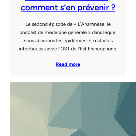
comment s’en prévenir ?
Le second épisode de « L’Anamnèse, le
podcast de médecine générale » dans lequel
nous abordons les épidémies et maladies
infectieuses avec l’OST de l’Est Francophone.
Read more