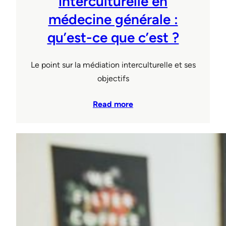
interculturelle en
médecine générale :
qu’est-ce que c’est ?
Le point sur la médiation interculturelle et ses
objectifs
Read more