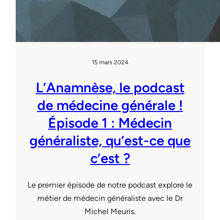
15 mars 2024
L’Anamnèse, le podcast
de médecine générale !
Épisode 1 : Médecin
généraliste, qu’est-ce que
c’est ?
Le premier épisode de notre podcast explore le
métier de médecin généraliste avec le Dr
Michel Meuris.