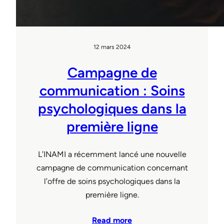
12 mars 2024
Campagne de
communication : Soins
psychologiques dans la
première ligne
L’INAMI a récemment lancé une nouvelle
campagne de communication concernant
l’offre de soins psychologiques dans la
première ligne.
Read more